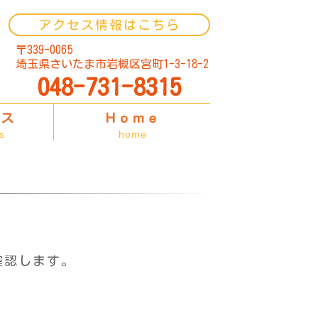
アクセス情報はこちら
〒339-0065
埼玉県さいたま市岩槻区宮町1-3-18-2
048-731-8315
セス
Ｈｏｍｅ
s
home
確認します。