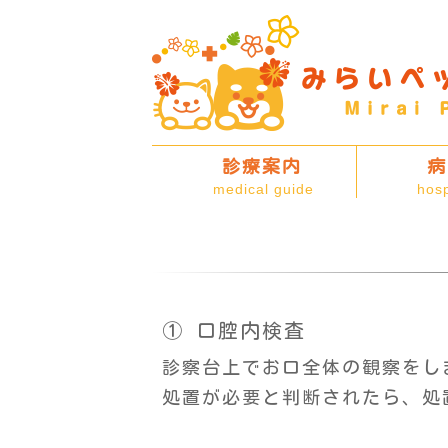
診療案内
病
medical guide
hosp
① 口腔内検査
診察台上でお口全体の観察をし
処置が必要と判断されたら、処