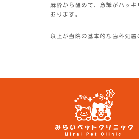
麻酔から醒めて、意識がハッキ
おります。
以上が当院の基本的な歯科処置