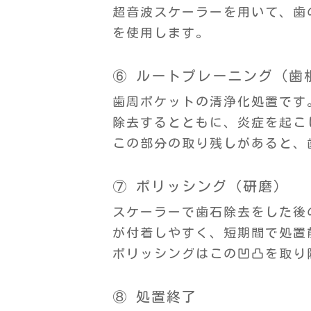
超音波スケーラーを用いて、歯
を使用します。
⑥ ルートプレーニング（歯
歯周ポケットの清浄化処置です
除去するとともに、炎症を起こ
この部分の取り残しがあると、
⑦ ポリッシング（研磨）
スケーラーで歯石除去をした後
が付着しやすく、短期間で処置
ポリッシングはこの凹凸を取り
⑧ 処置終了