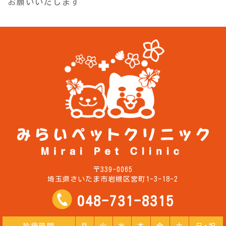
お願いいたします
〒339-0065
埼玉県さいたま市岩槻区宮町1-3-18-2
048-731-8315