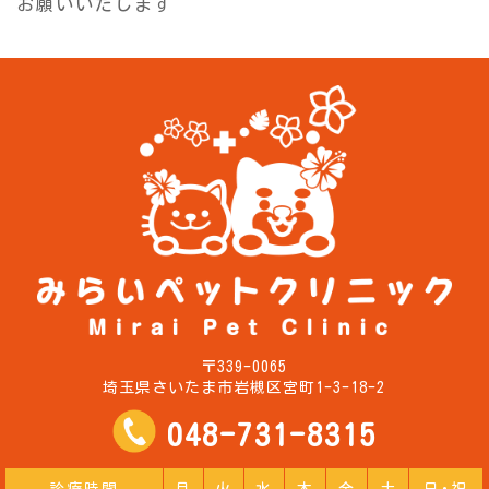
お願いいたします
〒339-0065
埼玉県さいたま市岩槻区宮町1-3-18-2
048-731-8315