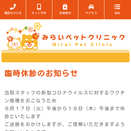
電話をかける
ネット予約
診療案内
アクセス
MENU
臨時休診のお知らせ
当院スタッフの新型コロナウイルスに対するワクチ
ン接種をおこなうため
８月１７日（火）午後から１９日（木）午後まで休
診といたします
ご迷惑をおかけしますが、ご理解いただきますよう